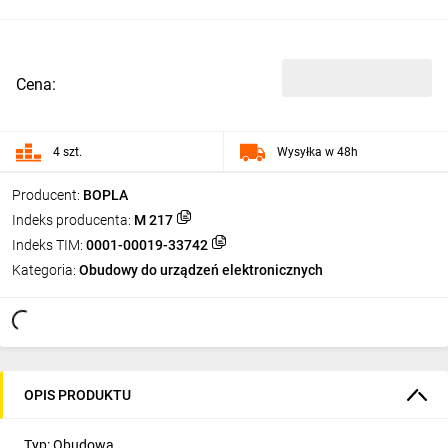
Cena:
4 szt.
Wysyłka w 48h
Producent:
BOPLA
Indeks producenta:
M 217
Indeks TIM:
0001-00019-33742
Kategoria:
Obudowy do urządzeń elektronicznych
OPIS PRODUKTU
Typ: Obudowa