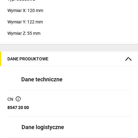
Wymiar X: 120 mm
Wymiar Y: 122 mm
Wymiar Z: 55 mm
DANE PRODUKTOWE
Dane techniczne
CN
8547 20 00
Dane logistyczne