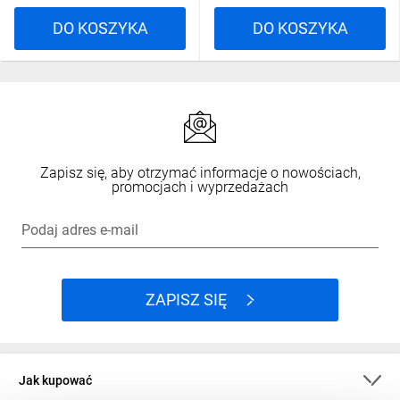
DO KOSZYKA
DO KOSZYKA
Zapisz się, aby otrzymać informacje o nowościach,
promocjach i wyprzedażach
Podaj adres e-mail
ZAPISZ SIĘ
Jak kupować