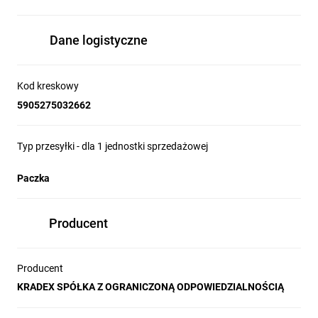
Dane logistyczne
Kod kreskowy
5905275032662
Typ przesyłki - dla 1 jednostki sprzedażowej
Paczka
Producent
Producent
KRADEX SPÓŁKA Z OGRANICZONĄ ODPOWIEDZIALNOŚCIĄ