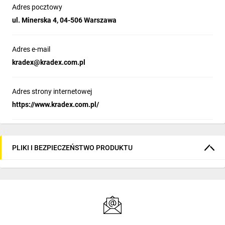
Adres pocztowy
ul. Minerska 4, 04-506 Warszawa
Adres e-mail
kradex@kradex.com.pl
Adres strony internetowej
https://www.kradex.com.pl/
PLIKI I BEZPIECZEŃSTWO PRODUKTU