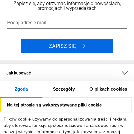
Zapisz się, aby otrzymać informacje o nowościach,
promocjach i wyprzedażach
Podaj adres e-mail
ZAPISZ SIĘ
Jak kupować
Zgoda
Szczegóły
O plikach cookies
O firmie
Na tej stronie są wykorzystywane pliki cookie
Dla kupujących
Plików cookie używamy do spersonalizowania treści i reklam,
aby oferować funkcje społecznościowe i analizować ruch w
Informacje
naszej witrynie. Informacje o tym, jak korzystasz z naszej