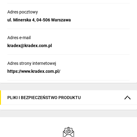
Adres pocztowy
ul. Minerska 4, 04-506 Warszawa
Adres e-mail
kradex@kradex.com.pl
Adres strony internetowej
https://www.kradex.com.pl/
PLIKI I BEZPIECZEŃSTWO PRODUKTU