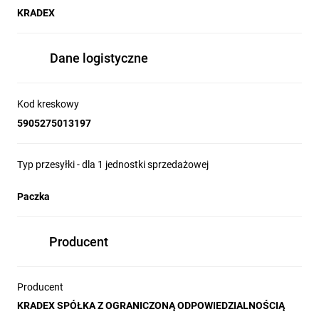
KRADEX
Dane logistyczne
Kod kreskowy
5905275013197
Typ przesyłki - dla 1 jednostki sprzedażowej
Paczka
Producent
Producent
KRADEX SPÓŁKA Z OGRANICZONĄ ODPOWIEDZIALNOŚCIĄ