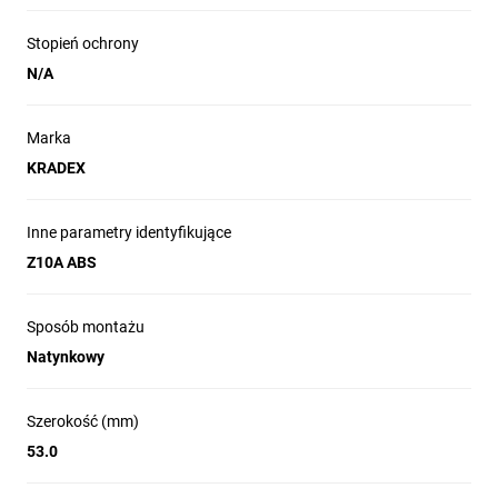
Stopień ochrony
N/A
Marka
KRADEX
Inne parametry identyfikujące
Z10A ABS
Sposób montażu
Natynkowy
Szerokość (mm)
53.0