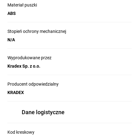
Materiał puszki
ABS
Stopień ochrony mechanicznej
N/A
Wyprodukowane przez
Kradex Sp. z o.o.
Producent odpowiedzialny
KRADEX
Dane logistyczne
Kod kreskowy