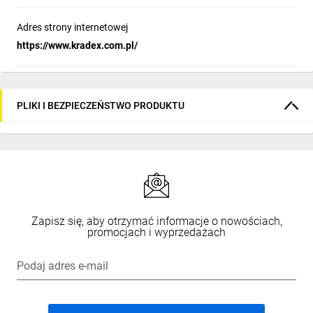
Adres strony internetowej
https://www.kradex.com.pl/
PLIKI I BEZPIECZEŃSTWO PRODUKTU
Zapisz się, aby otrzymać informacje o nowościach,
promocjach i wyprzedażach
Podaj adres e-mail