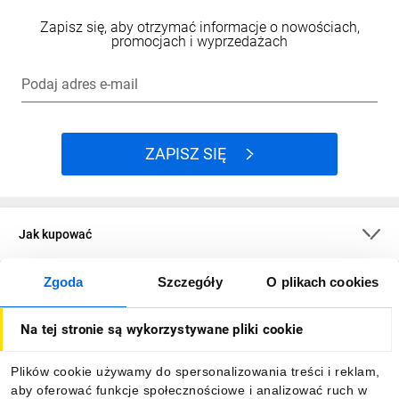
Zapisz się, aby otrzymać informacje o nowościach,
promocjach i wyprzedażach
Podaj adres e-mail
ZAPISZ SIĘ
Jak kupować
Zgoda
Szczegóły
O plikach cookies
O firmie
Na tej stronie są wykorzystywane pliki cookie
Dla kupujących
Plików cookie używamy do spersonalizowania treści i reklam,
aby oferować funkcje społecznościowe i analizować ruch w
Informacje