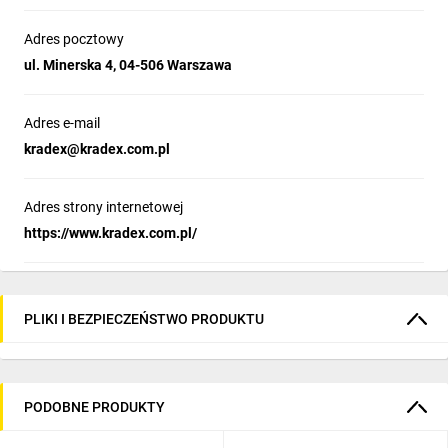
Adres pocztowy
ul. Minerska 4, 04-506 Warszawa
Adres e-mail
kradex@kradex.com.pl
Adres strony internetowej
https://www.kradex.com.pl/
PLIKI I BEZPIECZEŃSTWO PRODUKTU
PODOBNE PRODUKTY