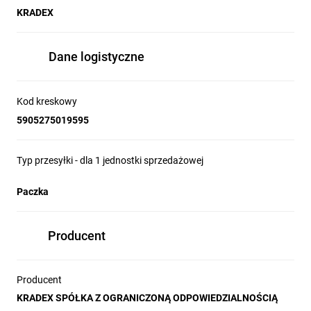
KRADEX
Dane logistyczne
Kod kreskowy
5905275019595
Typ przesyłki - dla 1 jednostki sprzedażowej
Paczka
Producent
Producent
KRADEX SPÓŁKA Z OGRANICZONĄ ODPOWIEDZIALNOŚCIĄ