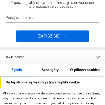
Zapisz się, aby otrzymać informacje o nowościach,
promocjach i wyprzedażach
Podaj adres e-mail
ZAPISZ SIĘ
Jak kupować
Zgoda
Szczegóły
O plikach cookies
O firmie
Na tej stronie są wykorzystywane pliki cookie
Dla kupujących
Plików cookie używamy do spersonalizowania treści i reklam,
aby oferować funkcje społecznościowe i analizować ruch w
Informacje
naszej witrynie. Informacje o tym, jak korzystasz z naszej