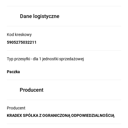
Dane logistyczne
Kod kreskowy
5905275032211
Typ przesyłki - dla 1 jednostki sprzedażowej
Paczka
Producent
Producent
KRADEX SPÓŁKA Z OGRANICZONĄ ODPOWIEDZIALNOŚCIĄ