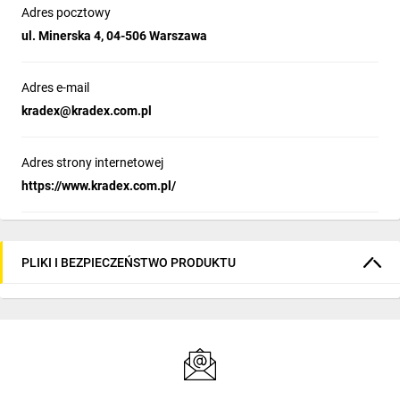
Adres pocztowy
ul. Minerska 4, 04-506 Warszawa
Adres e-mail
kradex@kradex.com.pl
Adres strony internetowej
https://www.kradex.com.pl/
PLIKI I BEZPIECZEŃSTWO PRODUKTU