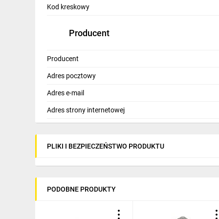
Kod kreskowy
Producent
Producent
Adres pocztowy
Adres e-mail
Adres strony internetowej
PLIKI I BEZPIECZEŃSTWO PRODUKTU
PODOBNE PRODUKTY