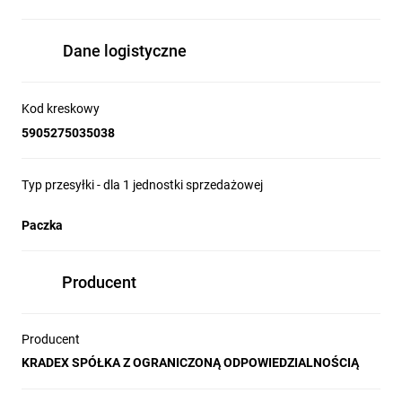
Dane logistyczne
Kod kreskowy
5905275035038
Typ przesyłki - dla 1 jednostki sprzedażowej
Paczka
Producent
Producent
KRADEX SPÓŁKA Z OGRANICZONĄ ODPOWIEDZIALNOŚCIĄ