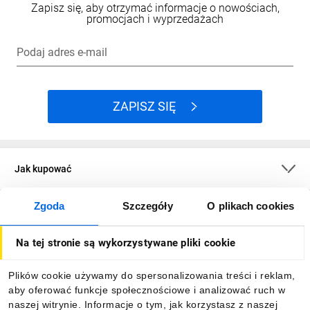
Zapisz się, aby otrzymać informacje o nowościach,
promocjach i wyprzedażach
Podaj adres e-mail
ZAPISZ SIĘ
Jak kupować
Zgoda
Szczegóły
O plikach cookies
O firmie
Na tej stronie są wykorzystywane pliki cookie
Dla kupujących
Plików cookie używamy do spersonalizowania treści i reklam,
aby oferować funkcje społecznościowe i analizować ruch w
Informacje
naszej witrynie. Informacje o tym, jak korzystasz z naszej