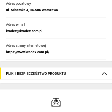
Adres pocztowy
ul. Minerska 4, 04-506 Warszawa
Adres e-mail
kradex@kradex.com.pl
Adres strony internetowej
https://www.kradex.com.pl/
PLIKI I BEZPIECZEŃSTWO PRODUKTU