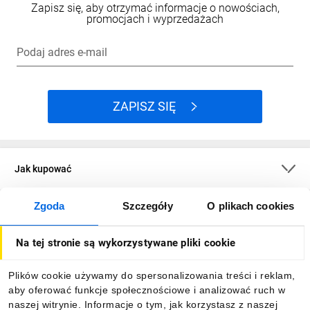
Zapisz się, aby otrzymać informacje o nowościach,
promocjach i wyprzedażach
Podaj adres e-mail
ZAPISZ SIĘ
Jak kupować
Zgoda
Szczegóły
O plikach cookies
O firmie
Na tej stronie są wykorzystywane pliki cookie
Dla kupujących
Plików cookie używamy do spersonalizowania treści i reklam,
aby oferować funkcje społecznościowe i analizować ruch w
Informacje
naszej witrynie. Informacje o tym, jak korzystasz z naszej