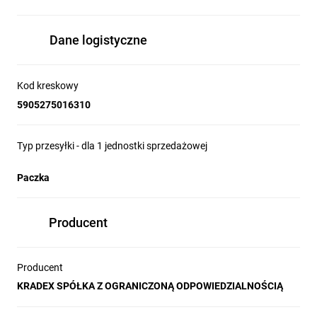
Dane logistyczne
Kod kreskowy
5905275016310
Typ przesyłki - dla 1 jednostki sprzedażowej
Paczka
Producent
Producent
KRADEX SPÓŁKA Z OGRANICZONĄ ODPOWIEDZIALNOŚCIĄ