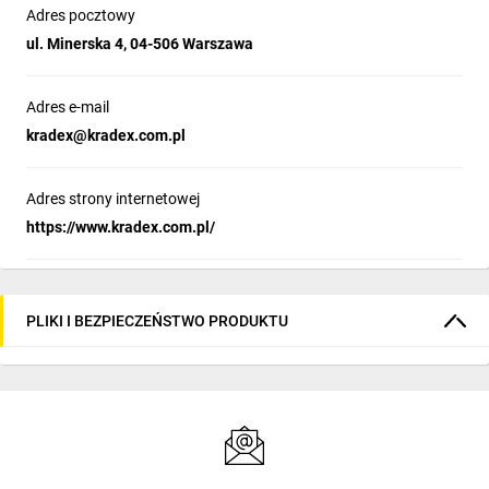
Adres pocztowy
ul. Minerska 4, 04-506 Warszawa
Adres e-mail
kradex@kradex.com.pl
Adres strony internetowej
https://www.kradex.com.pl/
PLIKI I BEZPIECZEŃSTWO PRODUKTU