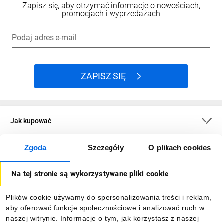
Zapisz się, aby otrzymać informacje o nowościach,
promocjach i wyprzedażach
Podaj adres e-mail
ZAPISZ SIĘ
Jak kupować
Zgoda
Szczegóły
O plikach cookies
O firmie
Na tej stronie są wykorzystywane pliki cookie
Dla kupujących
Plików cookie używamy do spersonalizowania treści i reklam,
aby oferować funkcje społecznościowe i analizować ruch w
Informacje
naszej witrynie. Informacje o tym, jak korzystasz z naszej