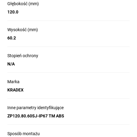
Głębokość (mm)
120.0
Wysokość (mm)
60.2
Stopień ochrony
N/A
Marka
KRADEX
Inne parametry identyfikujące
ZP120.80.60SJ-IP67 TM ABS
Sposób montażu