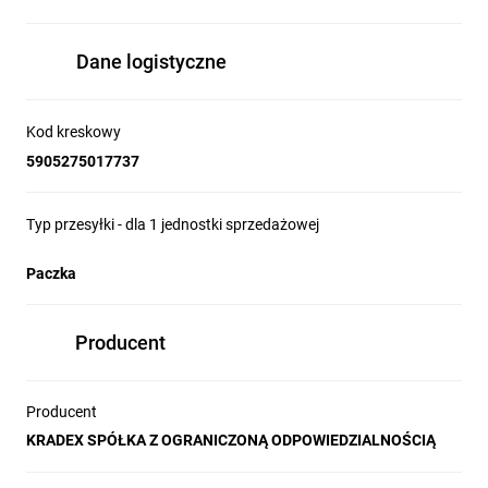
Dane logistyczne
Kod kreskowy
5905275017737
Typ przesyłki - dla 1 jednostki sprzedażowej
Paczka
Producent
Producent
KRADEX SPÓŁKA Z OGRANICZONĄ ODPOWIEDZIALNOŚCIĄ