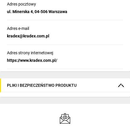
Adres pocztowy
ul. Minerska 4, 04-506 Warszawa
Adres e-mail
kradex@kradex.com.pl
Adres strony internetowej
https://www.kradex.com.pl/
PLIKI I BEZPIECZEŃSTWO PRODUKTU