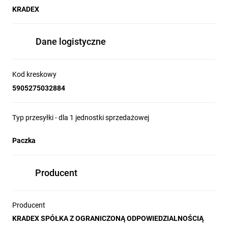
KRADEX
Dane logistyczne
Kod kreskowy
5905275032884
Typ przesyłki - dla 1 jednostki sprzedażowej
Paczka
Producent
Producent
KRADEX SPÓŁKA Z OGRANICZONĄ ODPOWIEDZIALNOŚCIĄ