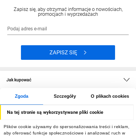
Zapisz się, aby otrzymać informacje o nowościach,
promocjach i wyprzedażach
Podaj adres e-mail
ZAPISZ SIĘ
Jak kupować
Zgoda
Szczegóły
O plikach cookies
O firmie
Na tej stronie są wykorzystywane pliki cookie
Dla kupujących
Plików cookie używamy do spersonalizowania treści i reklam,
aby oferować funkcje społecznościowe i analizować ruch w
Informacje