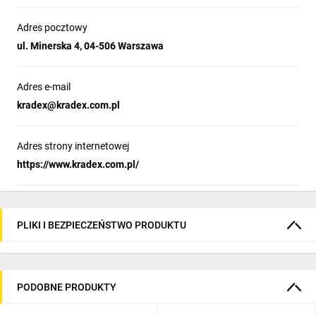
Adres pocztowy
ul. Minerska 4, 04-506 Warszawa
Adres e-mail
kradex@kradex.com.pl
Adres strony internetowej
https://www.kradex.com.pl/
PLIKI I BEZPIECZEŃSTWO PRODUKTU
PODOBNE PRODUKTY