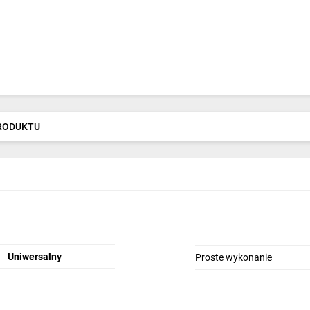
PRODUKTU
Uniwersalny
Proste wykonanie