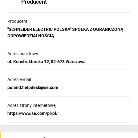
Producent
Producent
"SCHNEIDER ELECTRIC POLSKA" SPÓŁKA Z OGRANICZONĄ
ODPOWIEDZIALNOŚCIĄ
Adres pocztowy
ul. Konstruktorska 12, 02-673 Warszawa
Adres e-mail
poland.helpdesk@se.com
Adres strony internetowej
https://www.se.com/pl/pl/