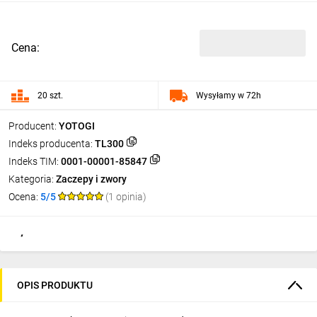
Cena:
20 szt.
Wysyłamy w 72h
Producent:
YOTOGI
Indeks producenta:
TL300
Indeks TIM:
0001-00001-85847
Kategoria:
Zaczepy i zwory
Ocena:
5/5
(1 opinia)
OPIS PRODUKTU