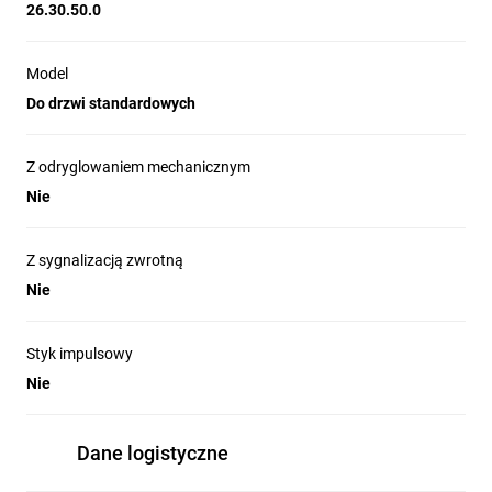
26.30.50.0
Model
Do drzwi standardowych
Z odryglowaniem mechanicznym
Nie
Z sygnalizacją zwrotną
Nie
Styk impulsowy
Nie
Dane logistyczne