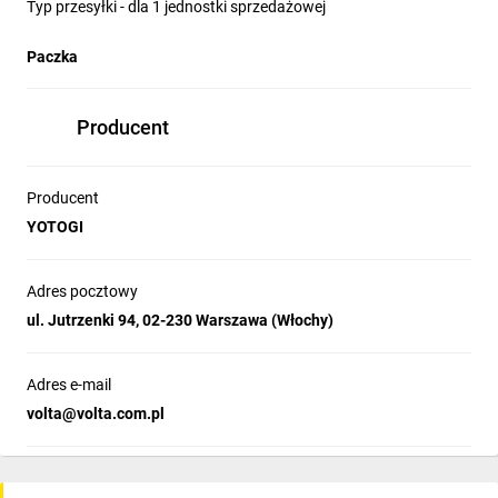
Typ przesyłki - dla 1 jednostki sprzedażowej
Paczka
Producent
Producent
YOTOGI
Adres pocztowy
ul. Jutrzenki 94, 02-230 Warszawa (Włochy)
Adres e-mail
volta@volta.com.pl