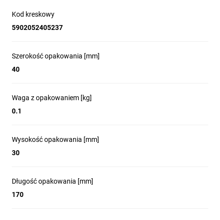
Kod kreskowy
5902052405237
Szerokość opakowania [mm]
40
Waga z opakowaniem [kg]
0.1
Wysokość opakowania [mm]
30
Długość opakowania [mm]
170