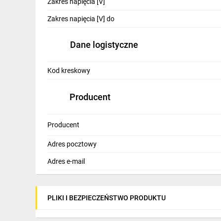
Zakres napięcia [V]
Zakres napięcia [V] do
Dane logistyczne
Kod kreskowy
Producent
Producent
Adres pocztowy
Adres e-mail
PLIKI I BEZPIECZEŃSTWO PRODUKTU