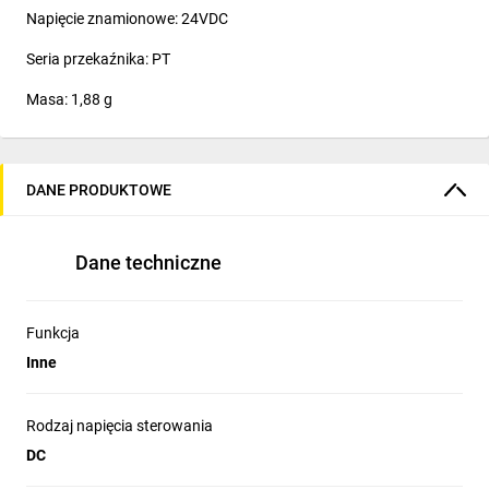
Napięcie znamionowe: 24VDC
Seria przekaźnika: PT
Masa: 1,88 g
DANE PRODUKTOWE
Dane techniczne
Funkcja
Inne
Rodzaj napięcia sterowania
DC