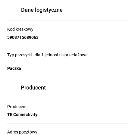
Dane logistyczne
Kod kreskowy
5903715689063
Typ przesyłki - dla 1 jednostki sprzedażowej
Paczka
Producent
Producent
TE Connectivity
Adres pocztowy