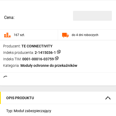
Cena:
167 szt.
do 4 dni roboczych
Producent:
TE CONNECTIVITY
Indeks producenta:
2-1415036-1
Indeks TIM:
0001-00016-03759
Kategoria:
Moduły ochronne do przekaźników
OPIS PRODUKTU
Typ: Moduł zabezpieczający