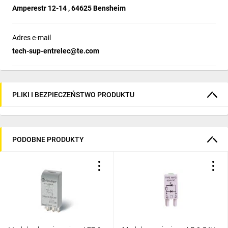
Amperestr 12-14 , 64625 Bensheim
Adres e-mail
tech-sup-entrelec@te.com
PLIKI I BEZPIECZEŃSTWO PRODUKTU
PODOBNE PRODUKTY