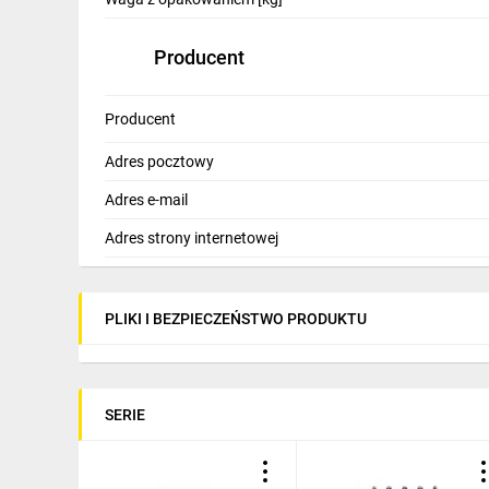
Producent
Producent
Adres pocztowy
Adres e-mail
Adres strony internetowej
PLIKI I BEZPIECZEŃSTWO PRODUKTU
SERIE