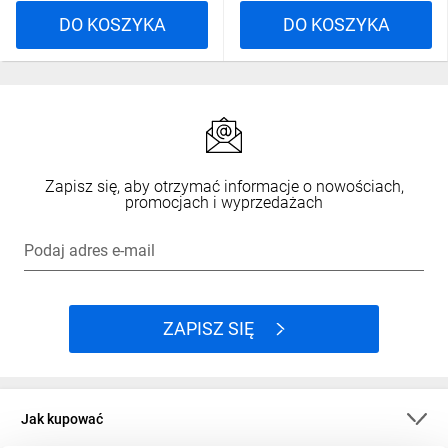
DO KOSZYKA
DO KOSZYKA
Zapisz się, aby otrzymać informacje o nowościach,
promocjach i wyprzedażach
Podaj adres e-mail
ZAPISZ SIĘ
Jak kupować