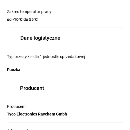
Zakres temperatur pracy
od -10°C do 55°C
Dane logistyczne
Typ przesyłki - dla 1 jednostki sprzedażowej
Paczka
Producent
Producent
Tyco Electronics Raychem Gmbh