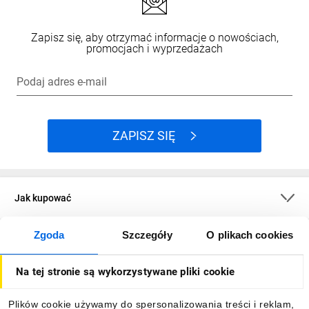
Zapisz się, aby otrzymać informacje o nowościach,
promocjach i wyprzedażach
Podaj adres e-mail
ZAPISZ SIĘ
Jak kupować
Zgoda
Szczegóły
O plikach cookies
O firmie
Na tej stronie są wykorzystywane pliki cookie
Dla kupujących
Plików cookie używamy do spersonalizowania treści i reklam,