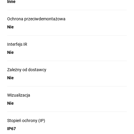
Inne
Ochrona przeciwdemontażowa
Nie
Interfejs IR
Nie
Zależny od dostawcy
Nie
Wizualizacja
Nie
Stopień ochrony (IP)
IP67