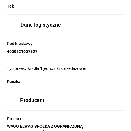
Tak
Dane logistyczne
Kod kreskowy
4050821657927
Typ przesyłki - dla 1 jednostki sprzedażowej
Paczka
Producent
Producent
WAGO ELWAG SPÓŁKA Z OGRANICZONĄ