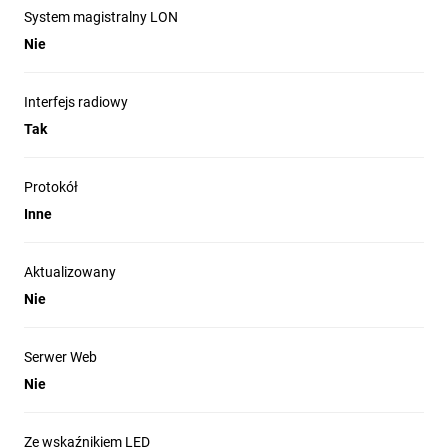
System magistralny LON
Nie
Interfejs radiowy
Tak
Protokół
Inne
Aktualizowany
Nie
Serwer Web
Nie
Ze wskaźnikiem LED