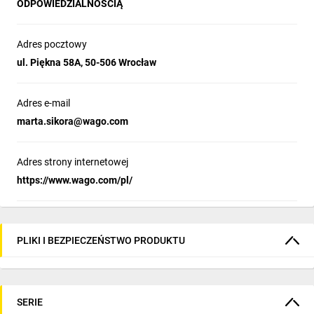
ODPOWIEDZIALNOŚCIĄ
Adres pocztowy
ul. Piękna 58A, 50-506 Wrocław
Adres e-mail
marta.sikora@wago.com
Adres strony internetowej
https://www.wago.com/pl/
PLIKI I BEZPIECZEŃSTWO PRODUKTU
SERIE