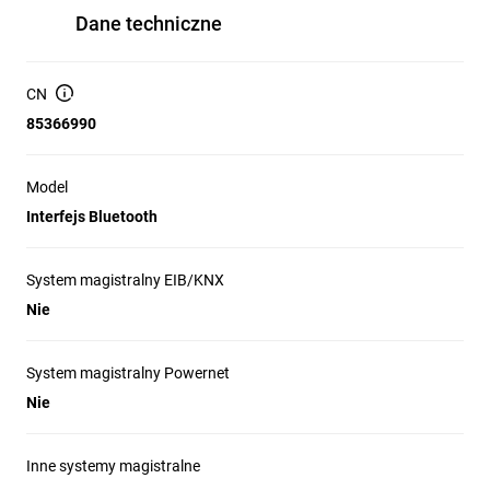
Dane techniczne
CN
85366990
Model
Interfejs Bluetooth
System magistralny EIB/KNX
Nie
System magistralny Powernet
Nie
Inne systemy magistralne