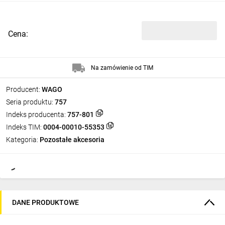
Cena:
Na zamówienie od TIM
Producent:
WAGO
Seria produktu:
757
Indeks producenta:
757-801
Indeks TIM:
0004-00010-55353
Kategoria:
Pozostałe akcesoria
DANE PRODUKTOWE