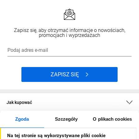
Zapisz się, aby otrzymać informacje o nowościach,
promocjach i wyprzedażach
Podaj adres e-mail
ZAPISZ SIĘ
Jak kupować
Zgoda
Szczegóły
O plikach cookies
O firmie
Na tej stronie są wykorzystywane pliki cookie