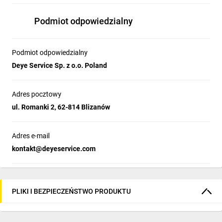
Podmiot odpowiedzialny
Podmiot odpowiedzialny
Deye Service Sp. z o.o. Poland
Adres pocztowy
ul. Romanki 2, 62-814 Blizanów
Adres e-mail
kontakt@deyeservice.com
PLIKI I BEZPIECZEŃSTWO PRODUKTU