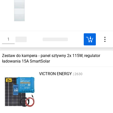
Zestaw do kampera ‑ panel sztywny 2x 115W, regulator
ładowania 15A SmartSolar
VICTRON ENERGY
2630