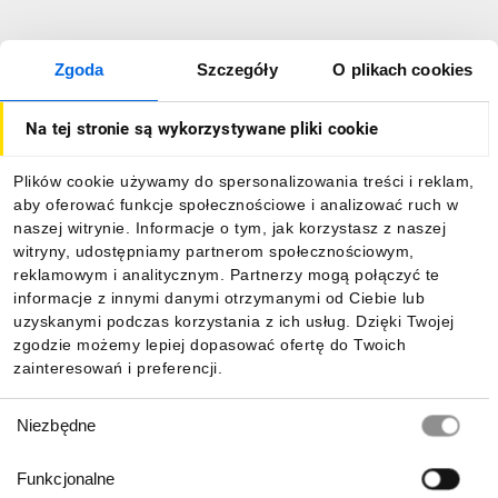
Zgoda
Szczegóły
O plikach cookies
Na tej stronie są wykorzystywane pliki cookie
Plików cookie używamy do spersonalizowania treści i reklam,
aby oferować funkcje społecznościowe i analizować ruch w
naszej witrynie. Informacje o tym, jak korzystasz z naszej
witryny, udostępniamy partnerom społecznościowym,
reklamowym i analitycznym. Partnerzy mogą połączyć te
informacje z innymi danymi otrzymanymi od Ciebie lub
uzyskanymi podczas korzystania z ich usług. Dzięki Twojej
zgodzie możemy lepiej dopasować ofertę do Twoich
zainteresowań i preferencji.
Wybór
Niezbędne
zgody
Funkcjonalne