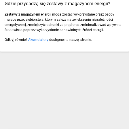
Gdzie przydadzą się zestawy z magazynem energii?
Zestawy z magazynem energii
mogą zostać wykorzystane przez osoby
mające przedsiębiorstwa, którym zależy na zwiększeniu niezależności
energetycznej, zmniejszyć rachunki za prąd oraz zminimalizować wpływ na
środowisko poprzez wykorzystanie odnawialnych źródeł energii.
Odkryj również
Akumulatory
dostępne na naszej stronie.