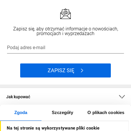
Zapisz się, aby otrzymać informacje o nowościach,
promocjach i wyprzedażach
Podaj adres e-mail
ZAPISZ SIĘ
Jak kupować
Zgoda
Szczegóły
O plikach cookies
O firmie
Na tej stronie są wykorzystywane pliki cookie