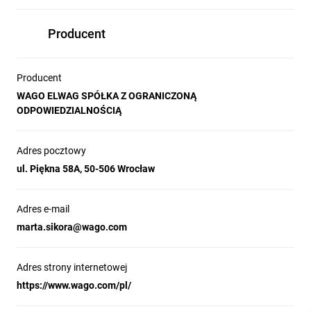
Producent
Producent
WAGO ELWAG SPÓŁKA Z OGRANICZONĄ
ODPOWIEDZIALNOŚCIĄ
Adres pocztowy
ul. Piękna 58A, 50-506 Wrocław
Adres e-mail
marta.sikora@wago.com
Adres strony internetowej
https://www.wago.com/pl/