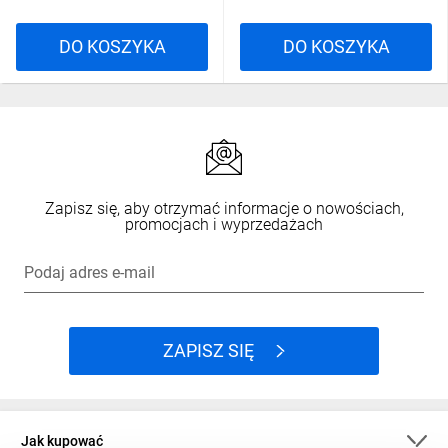
DO KOSZYKA
DO KOSZYKA
Zapisz się, aby otrzymać informacje o nowościach,
promocjach i wyprzedażach
Podaj adres e-mail
ZAPISZ SIĘ
Jak kupować