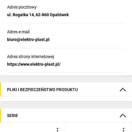
Adres pocztowy
ul. Rogatka 14, 62-860 Opatówek
Adres e-mail
biuro@elektro-plast.pl
Adres strony internetowej
https://www.elektro-plast.pl/
PLIKI I BEZPIECZEŃSTWO PRODUKTU
SERIE