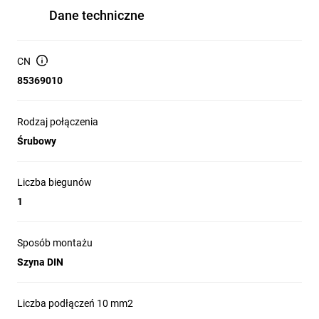
Dane techniczne
CN
85369010
Rodzaj połączenia
Śrubowy
Liczba biegunów
1
Sposób montażu
Szyna DIN
Liczba podłączeń 10 mm2