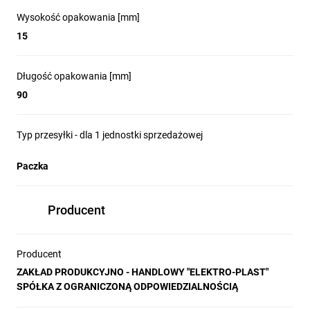
Wysokość opakowania [mm]
15
Długość opakowania [mm]
90
Typ przesyłki - dla 1 jednostki sprzedażowej
Paczka
Producent
Producent
ZAKŁAD PRODUKCYJNO - HANDLOWY "ELEKTRO-PLAST"
SPÓŁKA Z OGRANICZONĄ ODPOWIEDZIALNOŚCIĄ