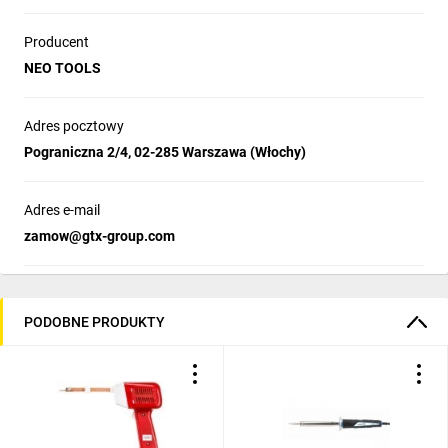
Producent
NEO TOOLS
Adres pocztowy
Pograniczna 2/4, 02-285 Warszawa (Włochy)
Adres e-mail
zamow@gtx-group.com
PODOBNE PRODUKTY