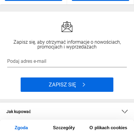
Zapisz się, aby otrzymać informacje o nowościach,
promocjach i wyprzedażach
Podaj adres e-mail
ZAPISZ SIĘ
Jak kupować
Zgoda
Szczegóły
O plikach cookies
O firmie