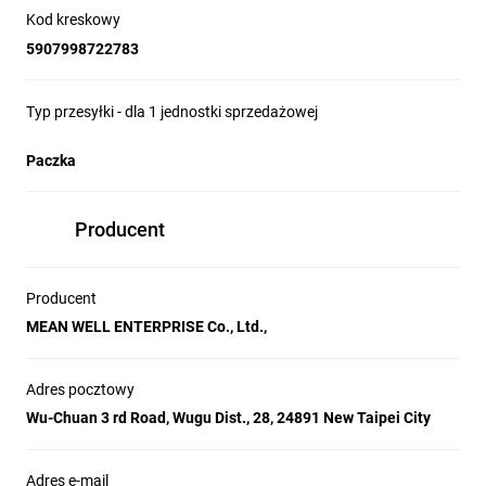
Kod kreskowy
5907998722783
Typ przesyłki - dla 1 jednostki sprzedażowej
Paczka
Producent
Producent
MEAN WELL ENTERPRISE Co., Ltd.,
Adres pocztowy
Wu-Chuan 3 rd Road, Wugu Dist., 28, 24891 New Taipei City
Adres e-mail