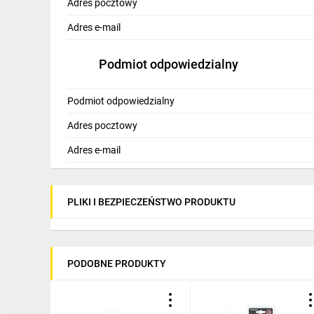
Adres pocztowy
Adres e-mail
Podmiot odpowiedzialny
Podmiot odpowiedzialny
Adres pocztowy
Adres e-mail
PLIKI I BEZPIECZEŃSTWO PRODUKTU
PODOBNE PRODUKTY