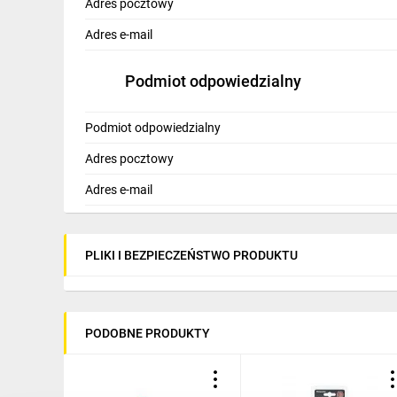
Adres pocztowy
Adres e-mail
Podmiot odpowiedzialny
Podmiot odpowiedzialny
Adres pocztowy
Adres e-mail
PLIKI I BEZPIECZEŃSTWO PRODUKTU
PODOBNE PRODUKTY