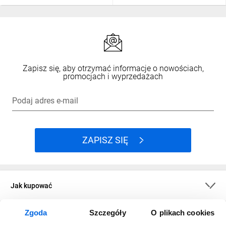
Zapisz się, aby otrzymać informacje o nowościach,
promocjach i wyprzedażach
Podaj adres e-mail
ZAPISZ SIĘ
Jak kupować
Zgoda
Szczegóły
O plikach cookies
O firmie