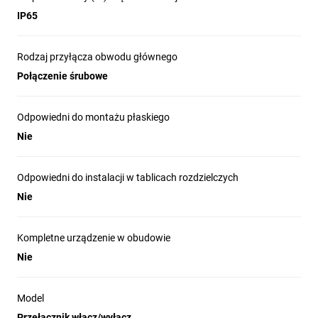
IP65
Rodzaj przyłącza obwodu głównego
Połączenie śrubowe
Odpowiedni do montażu płaskiego
Nie
Odpowiedni do instalacji w tablicach rozdzielczych
Nie
Kompletne urządzenie w obudowie
Nie
Model
Przełącznik włącz/wyłącz