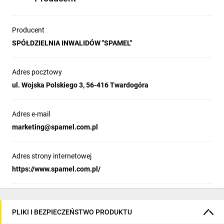
Producent
SPÓŁDZIELNIA INWALIDÓW "SPAMEL"
Adres pocztowy
ul. Wojska Polskiego 3, 56-416 Twardogóra
Adres e-mail
marketing@spamel.com.pl
Adres strony internetowej
https://www.spamel.com.pl/
PLIKI I BEZPIECZEŃSTWO PRODUKTU