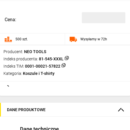
Cena:
500 szt.
Wysyłamy w 72h
Producent:
NEO TOOLS
Indeks producenta:
81-545-XXXL
Indeks TIM:
0001-00021-57822
Kategoria:
Koszule i T-shirty
DANE PRODUKTOWE
Dane techniczne