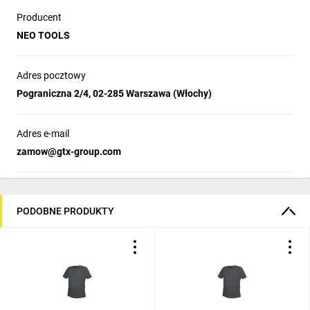
Producent
NEO TOOLS
Adres pocztowy
Pograniczna 2/4, 02-285 Warszawa (Włochy)
Adres e-mail
zamow@gtx-group.com
PODOBNE PRODUKTY