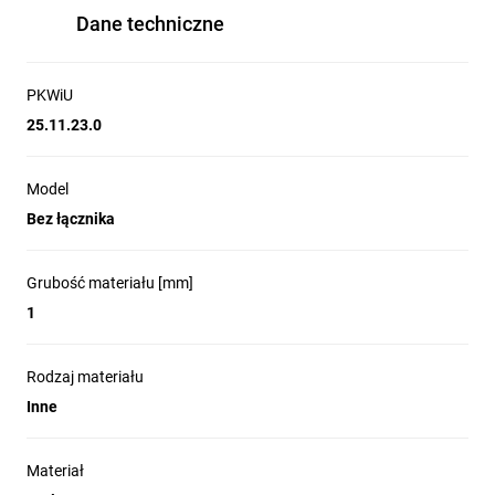
Dane techniczne
PKWiU
25.11.23.0
Model
Bez łącznika
Grubość materiału [mm]
1
Rodzaj materiału
Inne
Materiał