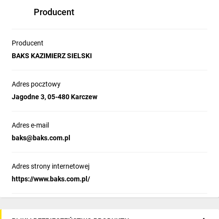
Producent
Producent
BAKS KAZIMIERZ SIELSKI
Adres pocztowy
Jagodne 3, 05-480 Karczew
Adres e-mail
baks@baks.com.pl
Adres strony internetowej
https://www.baks.com.pl/