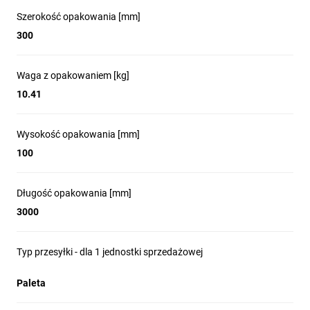
Szerokość opakowania [mm]
300
Waga z opakowaniem [kg]
10.41
Wysokość opakowania [mm]
100
Długość opakowania [mm]
3000
Typ przesyłki - dla 1 jednostki sprzedażowej
Paleta