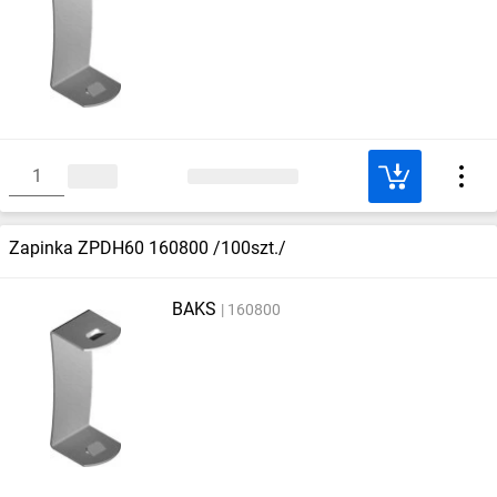
Zapinka ZPDH60 160800 /100szt./
BAKS
160800