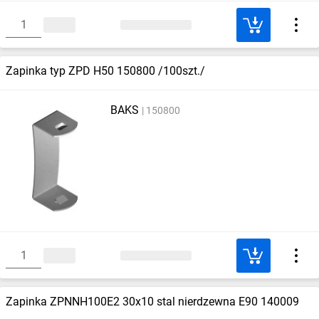
Zapinka typ ZPD H50 150800 /100szt./
BAKS
150800
Zapinka ZPNNH100E2 30x10 stal nierdzewna E90 140009