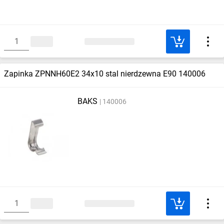
Zapinka ZPNNH60E2 34x10 stal nierdzewna E90 140006
BAKS
140006