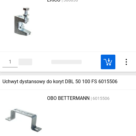
Uchwyt dystansowy do koryt DBL 50 100 FS 6015506
OBO BETTERMANN
6015506