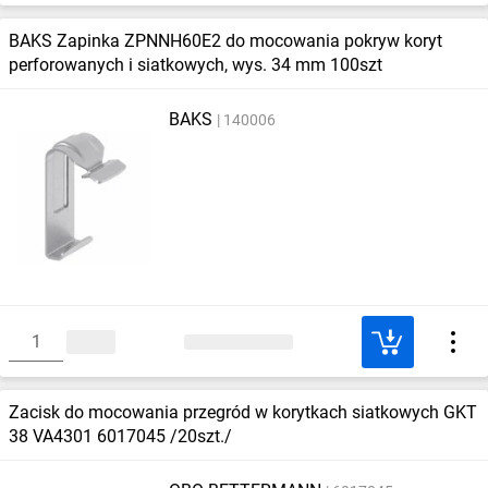
BAKS Zapinka ZPNNH60E2 do mocowania pokryw koryt
perforowanych i siatkowych, wys. 34 mm 100szt
BAKS
140006
Zacisk do mocowania przegród w korytkach siatkowych GKT
38 VA4301 6017045 /20szt./