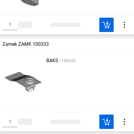
Zamek ZAMK 100333
BAKS
100333