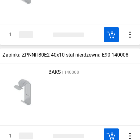
Zapinka ZPNNH80E2 40x10 stal nierdzewna E90 140008
BAKS
140008