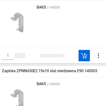
BAKS
140009
Zapinka ZPNNH30E2 19x10 stal nierdzewna E90 140003
BAKS
140003