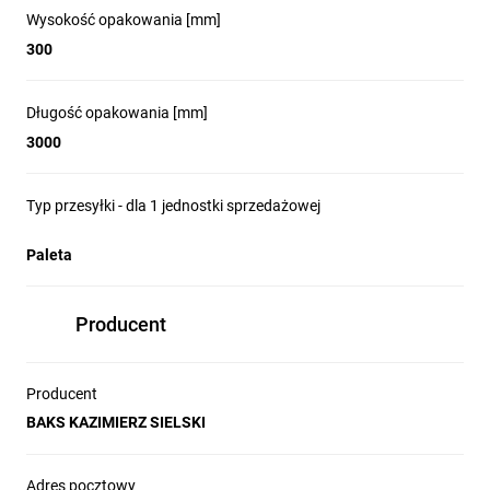
Wysokość opakowania [mm]
300
Długość opakowania [mm]
3000
Typ przesyłki - dla 1 jednostki sprzedażowej
Paleta
Producent
Producent
BAKS KAZIMIERZ SIELSKI
Adres pocztowy