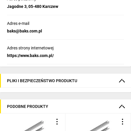
Jagodne 3, 05-480 Karczew
Adres e-mail
baks@baks.com.pl
Adres strony internetowej
https://www.baks.com.pl/
PLIKI I BEZPIECZEŃSTWO PRODUKTU
PODOBNE PRODUKTY