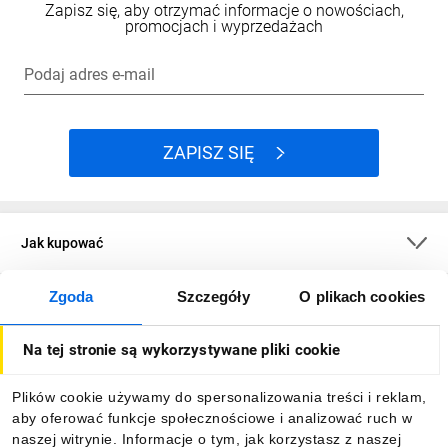
Zapisz się, aby otrzymać informacje o nowościach,
promocjach i wyprzedażach
Podaj adres e-mail
ZAPISZ SIĘ
Jak kupować
Zgoda
Szczegóły
O plikach cookies
O firmie
Na tej stronie są wykorzystywane pliki cookie
Dla kupujących
Plików cookie używamy do spersonalizowania treści i reklam,
aby oferować funkcje społecznościowe i analizować ruch w
Informacje
naszej witrynie. Informacje o tym, jak korzystasz z naszej