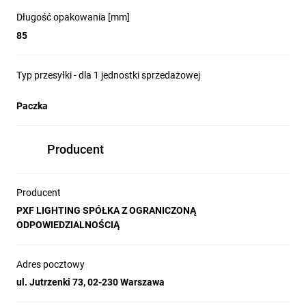
Długość opakowania [mm]
85
Typ przesyłki - dla 1 jednostki sprzedażowej
Paczka
Producent
Producent
PXF LIGHTING SPÓŁKA Z OGRANICZONĄ
ODPOWIEDZIALNOŚCIĄ
Adres pocztowy
ul. Jutrzenki 73, 02-230 Warszawa