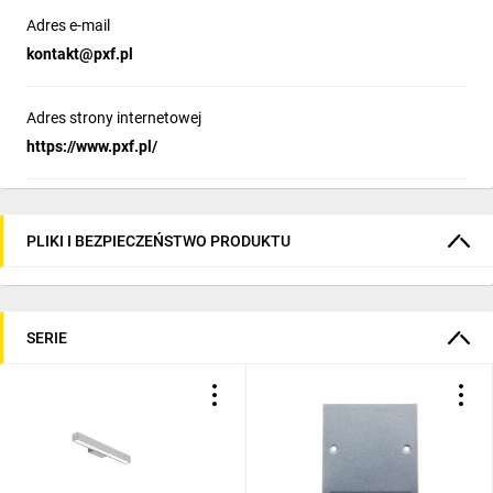
Adres e-mail
kontakt@pxf.pl
Adres strony internetowej
https://www.pxf.pl/
PLIKI I BEZPIECZEŃSTWO PRODUKTU
SERIE