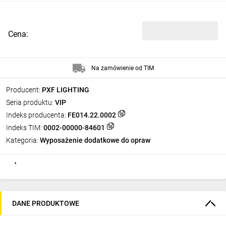
Cena:
Na zamówienie od TIM
Producent:
PXF LIGHTING
Seria produktu:
VIP
Indeks producenta:
FE014.22.0002
Indeks TIM:
0002-00000-84601
Kategoria:
Wyposażenie dodatkowe do opraw
DANE PRODUKTOWE