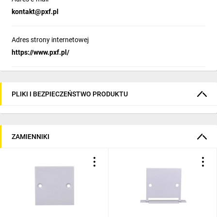
kontakt@pxf.pl
Adres strony internetowej
https://www.pxf.pl/
PLIKI I BEZPIECZEŃSTWO PRODUKTU
ZAMIENNIKI