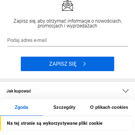
Zapisz się, aby otrzymać informacje o nowościach,
promocjach i wyprzedażach
Podaj adres e-mail
ZAPISZ SIĘ
Jak kupować
Zgoda
Szczegóły
O plikach cookies
O firmie
Na tej stronie są wykorzystywane pliki cookie
Dla kupujących