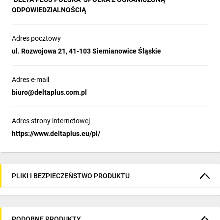
ODPOWIEDZIALNOŚCIĄ
Adres pocztowy
ul. Rozwojowa 21, 41-103 Siemianowice Śląskie
Adres e-mail
biuro@deltaplus.com.pl
Adres strony internetowej
https://www.deltaplus.eu/pl/
PLIKI I BEZPIECZEŃSTWO PRODUKTU
PODOBNE PRODUKTY