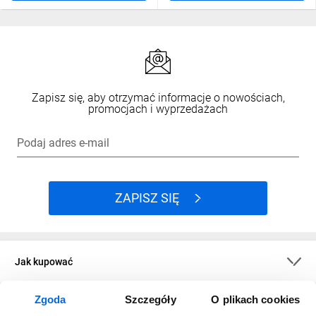
Zapisz się, aby otrzymać informacje o nowościach,
promocjach i wyprzedażach
Podaj adres e-mail
ZAPISZ SIĘ
Jak kupować
Zgoda
Szczegóły
O plikach cookies
O firmie