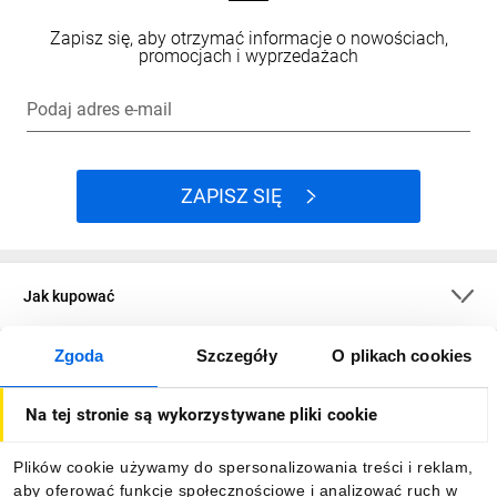
Zapisz się, aby otrzymać informacje o nowościach,
promocjach i wyprzedażach
Podaj adres e-mail
ZAPISZ SIĘ
Jak kupować
Zgoda
Szczegóły
O plikach cookies
O firmie
Na tej stronie są wykorzystywane pliki cookie
Dla kupujących
Plików cookie używamy do spersonalizowania treści i reklam,
aby oferować funkcje społecznościowe i analizować ruch w