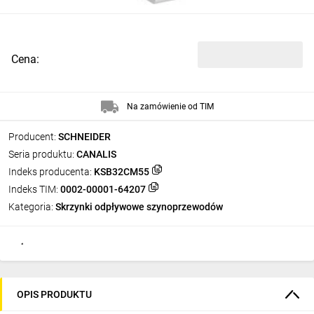
Cena:
Na zamówienie od TIM
Producent:
SCHNEIDER
Seria produktu:
CANALIS
Indeks producenta:
KSB32CM55
Indeks TIM:
0002-00001-64207
Kategoria:
Skrzynki odpływowe szynoprzewodów
OPIS PRODUKTU