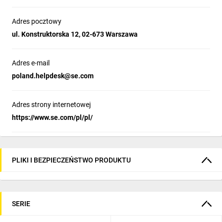
Adres pocztowy
ul. Konstruktorska 12, 02-673 Warszawa
Adres e-mail
poland.helpdesk@se.com
Adres strony internetowej
https://www.se.com/pl/pl/
PLIKI I BEZPIECZEŃSTWO PRODUKTU
SERIE