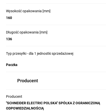
Wysokość opakowania [mm]
160
Długość opakowania [mm]
136
Typ przesyłki - dla 1 jednostki sprzedażowej
Paczka
Producent
Producent
"SCHNEIDER ELECTRIC POLSKA" SPÓŁKA Z OGRANICZONĄ
ODPOWIEDZIALNOŚCIĄ