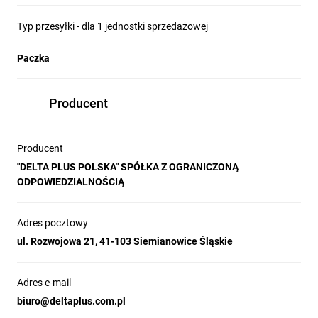
Typ przesyłki - dla 1 jednostki sprzedażowej
Paczka
Producent
Producent
"DELTA PLUS POLSKA" SPÓŁKA Z OGRANICZONĄ
ODPOWIEDZIALNOŚCIĄ
Adres pocztowy
ul. Rozwojowa 21, 41-103 Siemianowice Śląskie
Adres e-mail
biuro@deltaplus.com.pl