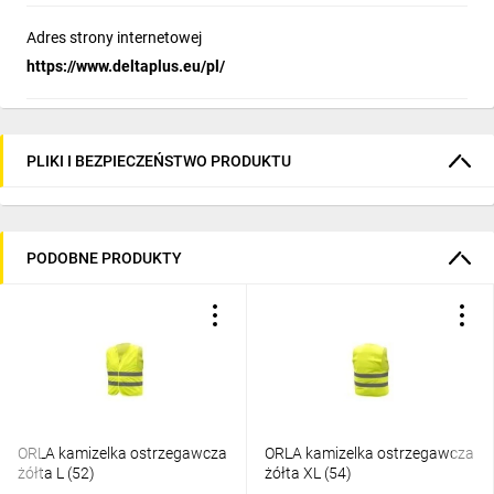
Adres strony internetowej
https://www.deltaplus.eu/pl/
PLIKI I BEZPIECZEŃSTWO PRODUKTU
PODOBNE PRODUKTY
ORLA kamizelka ostrzegawcza
ORLA kamizelka ostrzegawcza
żółta L (52)
żółta XL (54)