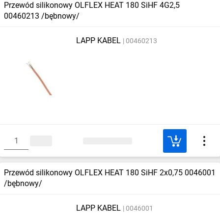
Przewód silikonowy OLFLEX HEAT 180 SiHF 4G2,5
00460213 /bębnowy/
LAPP KABEL
00460213
Przewód silikonowy OLFLEX HEAT 180 SiHF 2x0,75 0046001
/bębnowy/
LAPP KABEL
0046001