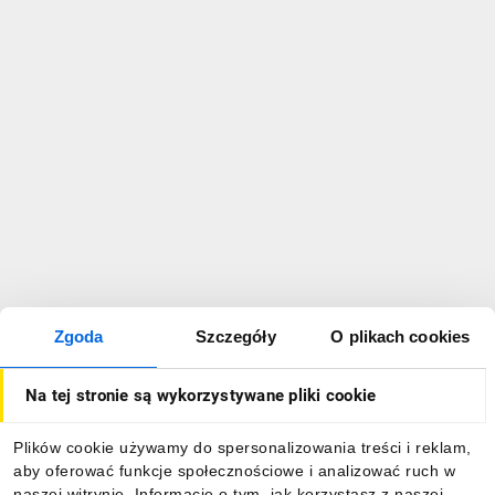
Zgoda
Szczegóły
O plikach cookies
Na tej stronie są wykorzystywane pliki cookie
Plików cookie używamy do spersonalizowania treści i reklam,
aby oferować funkcje społecznościowe i analizować ruch w
naszej witrynie. Informacje o tym, jak korzystasz z naszej