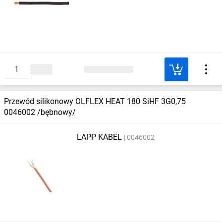
Przewód silikonowy OLFLEX HEAT 180 SiHF 3G0,75
0046002 /bębnowy/
LAPP KABEL
0046002