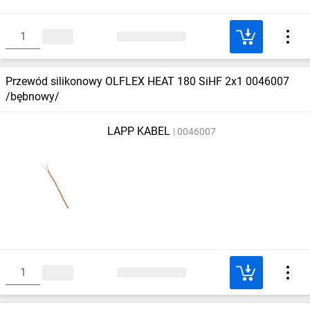
Przewód silikonowy OLFLEX HEAT 180 SiHF 2x1 0046007
/bębnowy/
LAPP KABEL
0046007