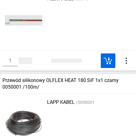
Przewód silikonowy OLFLEX HEAT 180 SiF 1x1 czarny
0050001 /100m/
LAPP KABEL
0050001