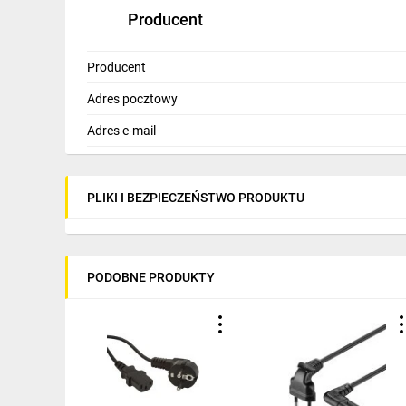
Producent
Producent
Adres pocztowy
Adres e-mail
PLIKI I BEZPIECZEŃSTWO PRODUKTU
PODOBNE PRODUKTY