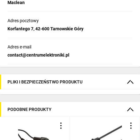
Maclean
Adres pocztowy
Korfantego 7, 42-600 Tarnowskie Góry
Adres e-mail
contact@centrumelektroniki.pl
PLIKI I BEZPIECZEŃSTWO PRODUKTU
PODOBNE PRODUKTY