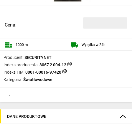
Cena:
1000 m
Wysyłka w 24h
Producent:
SECURITYNET
Indeks producenta:
8067 2 004-12
Indeks TIM:
0001-00016-97420
Kategoria:
Światłowodowe
DANE PRODUKTOWE