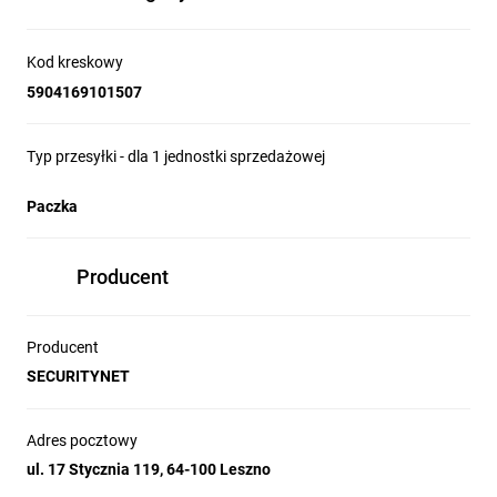
Kod kreskowy
5904169101507
Typ przesyłki - dla 1 jednostki sprzedażowej
Paczka
Producent
Producent
SECURITYNET
Adres pocztowy
ul. 17 Stycznia 119, 64-100 Leszno