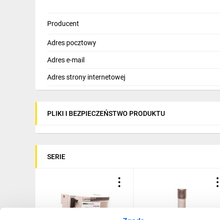
Producent
Adres pocztowy
Adres e-mail
Adres strony internetowej
PLIKI I BEZPIECZEŃSTWO PRODUKTU
SERIE