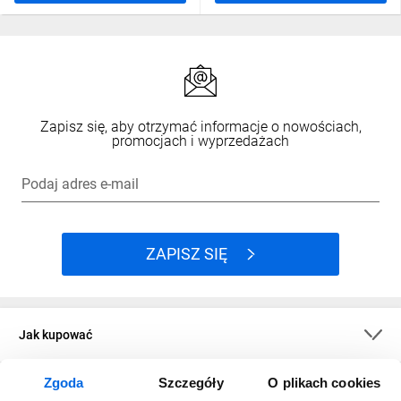
Zapisz się, aby otrzymać informacje o nowościach,
promocjach i wyprzedażach
Podaj adres e-mail
ZAPISZ SIĘ
Jak kupować
Zgoda
Szczegóły
O plikach cookies
O firmie