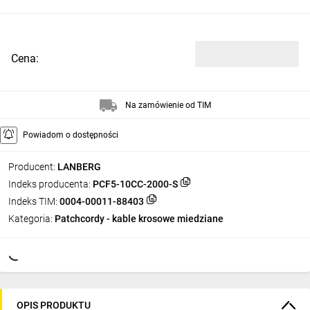
Cena:
Na zamówienie od TIM
Powiadom o dostępności
Producent:
LANBERG
Indeks producenta:
PCF5-10CC-2000-S
Indeks TIM:
0004-00011-88403
Kategoria:
Patchcordy - kable krosowe miedziane
OPIS PRODUKTU