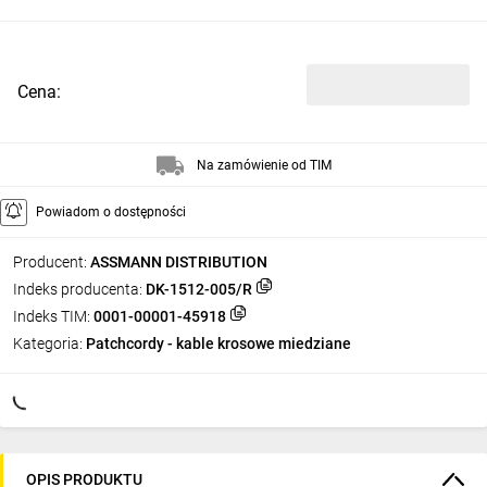
Cena:
Na zamówienie od TIM
Powiadom o dostępności
Producent:
ASSMANN DISTRIBUTION
Indeks producenta:
DK-1512-005/R
Indeks TIM:
0001-00001-45918
Kategoria:
Patchcordy - kable krosowe miedziane
OPIS PRODUKTU