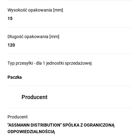
Wysokość opakowania [mm]
15
Długość opakowania [mm]
120
Typ przesyłki - dla 1 jednostki sprzedażowej
Paczka
Producent
Producent
"ASSMANN DISTRIBUTION" SPÓŁKA Z OGRANICZONĄ
ODPOWIEDZIALNOŚCIĄ