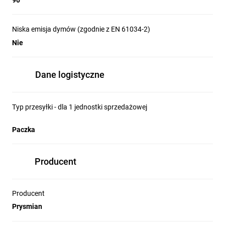
90
Niska emisja dymów (zgodnie z EN 61034-2)
Nie
Dane logistyczne
Typ przesyłki - dla 1 jednostki sprzedażowej
Paczka
Producent
Producent
Prysmian