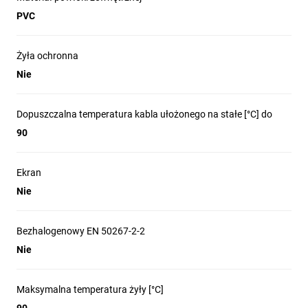
PVC
Żyła ochronna
Nie
Dopuszczalna temperatura kabla ułożonego na stałe [°C] do
90
Ekran
Nie
Bezhalogenowy EN 50267-2-2
Nie
Maksymalna temperatura żyły [°C]