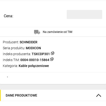
Cena:
Na zamówienie od TIM
Producent:
SCHNEIDER
Seria produktu:
MODICON
Indeks producenta:
TSXCDP301
Indeks TIM:
0004-00010-15864
Kategoria:
Kable połączeniowe
DANE PRODUKTOWE