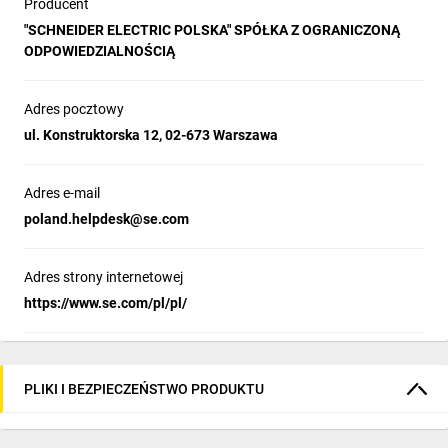
Producent
"SCHNEIDER ELECTRIC POLSKA" SPÓŁKA Z OGRANICZONĄ
ODPOWIEDZIALNOŚCIĄ
Adres pocztowy
ul. Konstruktorska 12, 02-673 Warszawa
Adres e-mail
poland.helpdesk@se.com
Adres strony internetowej
https://www.se.com/pl/pl/
PLIKI I BEZPIECZEŃSTWO PRODUKTU