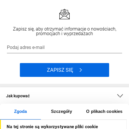
Zapisz się, aby otrzymać informacje o nowościach,
promocjach i wyprzedażach
Podaj adres e-mail
ZAPISZ SIĘ
Jak kupować
Zgoda
Szczegóły
O plikach cookies
O firmie
Na tej stronie są wykorzystywane pliki cookie