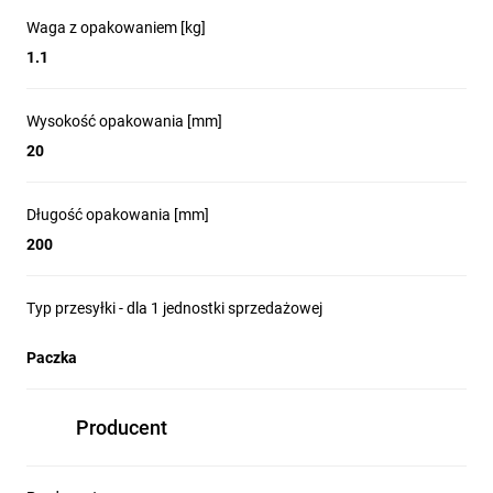
Waga z opakowaniem [kg]
1.1
Wysokość opakowania [mm]
20
Długość opakowania [mm]
200
Typ przesyłki - dla 1 jednostki sprzedażowej
Paczka
Producent