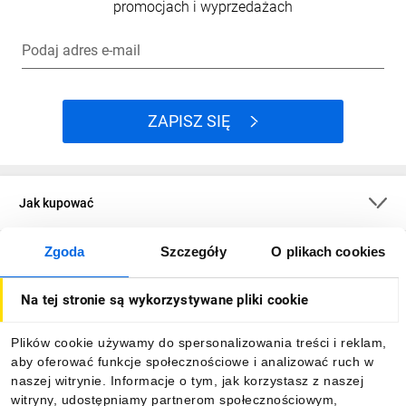
promocjach i wyprzedażach
Podaj adres e-mail
ZAPISZ SIĘ
Jak kupować
Zgoda
Szczegóły
O plikach cookies
O firmie
Na tej stronie są wykorzystywane pliki cookie
Dla kupujących
Plików cookie używamy do spersonalizowania treści i reklam,
aby oferować funkcje społecznościowe i analizować ruch w
Informacje
naszej witrynie. Informacje o tym, jak korzystasz z naszej
witryny, udostępniamy partnerom społecznościowym,