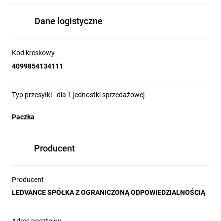
Dane logistyczne
Kod kreskowy
4099854134111
Typ przesyłki - dla 1 jednostki sprzedażowej
Paczka
Producent
Producent
LEDVANCE SPÓŁKA Z OGRANICZONĄ ODPOWIEDZIALNOŚCIĄ