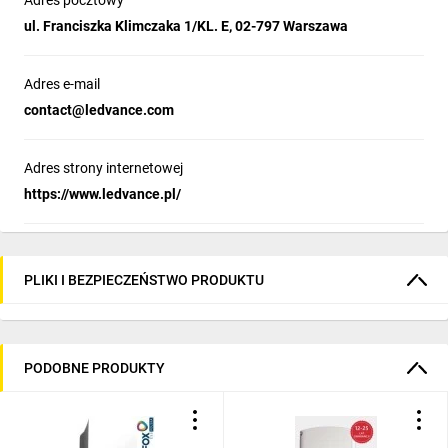
Adres pocztowy
ul. Franciszka Klimczaka 1/KL. E, 02-797 Warszawa
Adres e-mail
contact@ledvance.com
Adres strony internetowej
https://www.ledvance.pl/
PLIKI I BEZPIECZEŃSTWO PRODUKTU
PODOBNE PRODUKTY