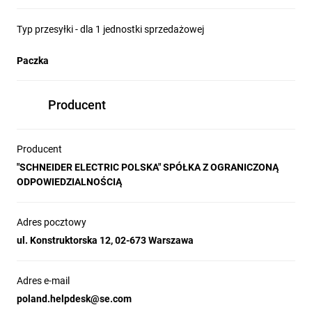
Typ przesyłki - dla 1 jednostki sprzedażowej
Paczka
Producent
Producent
"SCHNEIDER ELECTRIC POLSKA" SPÓŁKA Z OGRANICZONĄ
ODPOWIEDZIALNOŚCIĄ
Adres pocztowy
ul. Konstruktorska 12, 02-673 Warszawa
Adres e-mail
poland.helpdesk@se.com