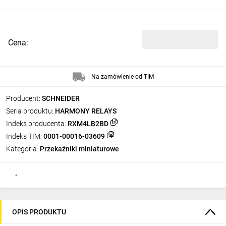
Cena:
Na zamówienie od TIM
Producent:
SCHNEIDER
Seria produktu:
HARMONY RELAYS
Indeks producenta:
RXM4LB2BD
Indeks TIM:
0001-00016-03609
Kategoria:
Przekaźniki miniaturowe
OPIS PRODUKTU